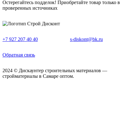
Остерегайтесь подделок! Приобретайте товар только в
проверенных источниках
+7 927 207 40 40
s-diskont@bk.ru
Обратная связь
2024 © Дискаунтер строительных материалов —
стройматериалы в Самаре оптом.