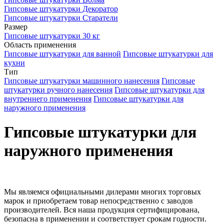
Гипсовые штукатурки Декоратор
Гипсовые штукатурки Старатели
Размер
Гипсовые штукатурки 30 кг
Область применения
Гипсовые штукатурки для ванной
Гипсовые штукатурки для
кухни
Тип
Гипсовые штукатурки машинного нанесения
Гипсовые
штукатурки ручного нанесения
Гипсовые штукатурки для
внутреннего применения
Гипсовые штукатурки для
наружного применения
Гипсовые штукатурки для
наружного применения
Мы являемся официальными дилерами многих торговых
марок и приобретаем товар непосредственно с заводов
производителей. Вся наша продукция сертифицирована,
безопасна в применении и соответствует срокам годности.