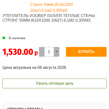
УТЕПЛИТЕЛЬ ИЗОВЕР ISOVER ТЕПЛЫЕ СТЕНЫ
СТРОНГ 50ММ (610Х1000 10ШТ) 6,1М2 0,305М3
4
В наличии
1,530.00
-
+
Цена актуальна на 08 августа 2026
Узнать оптовую цену