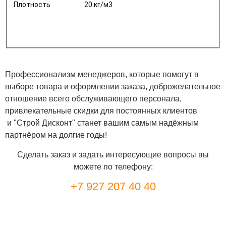
Плотность
20 кг/м3
Профессионализм менеджеров, которые помогут в
выборе товара и оформлении заказа, доброжелательное
отношение всего обслуживающего персонала,
привлекательные скидки для постоянных клиентов
и "Строй Дисконт" станет вашим самым надёжным
партнёром на долгие годы!
Сделать заказ и задать интересующие вопросы вы
можете по телефону:
+7 927 207 40 40