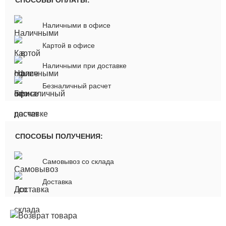
СПОСОБЫ ОПЛАТЫ:
Наличными в офисе
Картой в офисе
Наличными при доставке
Безналичный расчет
СПОСОБЫ ПОЛУЧЕНИЯ:
Самовывоз со склада
Доставка