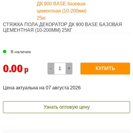
СТЯЖКА ПОЛА ДЕКОРАТОР ДК 900 BASE БАЗОВАЯ
ЦЕМЕНТНАЯ (10-200ММ) 25КГ
4,5
В наличии
0.00
-
+
Цена актуальна на 07 августа 2026
Узнать оптовую цену