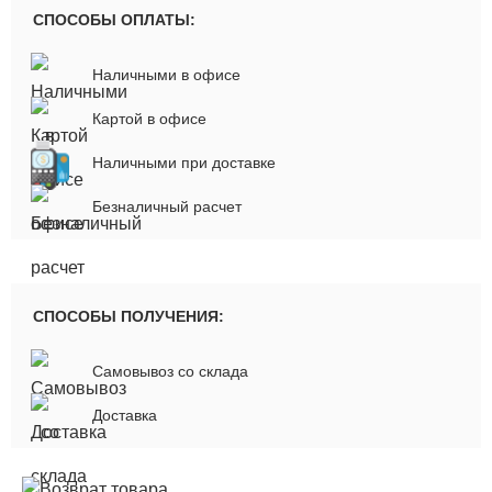
СПОСОБЫ ОПЛАТЫ:
Наличными в офисе
Картой в офисе
Наличными при доставке
Безналичный расчет
СПОСОБЫ ПОЛУЧЕНИЯ:
Самовывоз со склада
Доставка