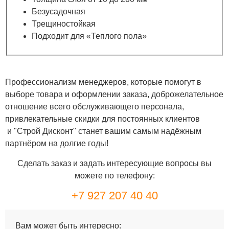
Безусадочная
Трещиностойкая
Подходит для «Теплого пола»
Профессионализм менеджеров, которые помогут в
выборе товара и оформлении заказа, доброжелательное
отношение всего обслуживающего персонала,
привлекательные скидки для постоянных клиентов
и "Строй Дисконт" станет вашим самым надёжным
партнёром на долгие годы!
Сделать заказ и задать интересующие вопросы вы
можете по телефону:
+7 927 207 40 40
Вам может быть интересно: