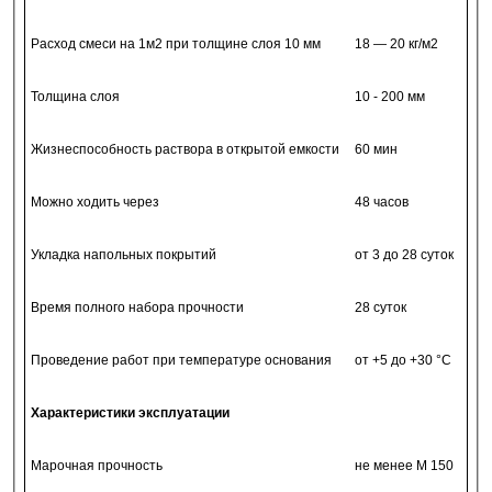
Расход смеси на 1м2 при толщине слоя 10 мм
18 — 20 кг/м2
Толщина слоя
10 - 200 мм
Жизнеспособность раствора в открытой емкости
60 мин
Можно ходить через
48 часов
Укладка напольных покрытий
от 3 до 28 суток
Время полного набора прочности
28 суток
Проведение работ при температуре основания
от +5 до +30 °С
Характеристики эксплуатации
Марочная прочность
не менее М 150