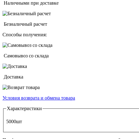
Наличными при доставке
Безналичный расчет
Способы получения:
Самовывоз со склада
Доставка
Условия возврата и обмена товара
Horizontal Tabs
Характеристики
5000шт