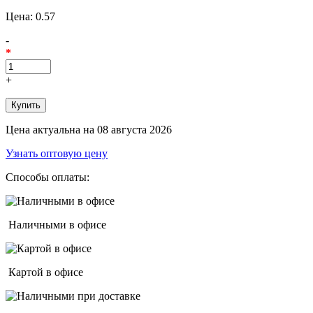
Цена:
0.57
-
*
+
Цена актуальна на 08 августа 2026
Узнать оптовую цену
Способы оплаты:
Наличными в офисе
Картой в офисе