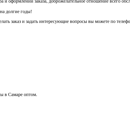
ра и оформлении заказа, доброжелательное отношение всего об
на долгие годы!
елать заказ и задать интересующие вопросы вы можете по телефо
ы в Самаре оптом.