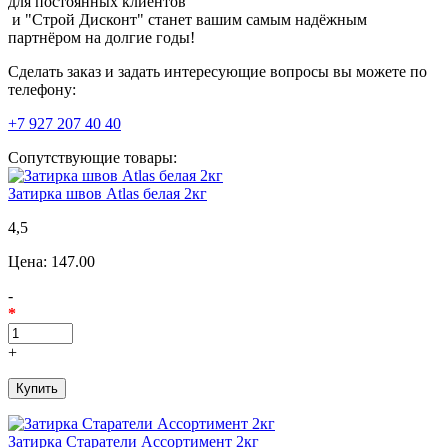
для постоянных клиентов
и "Строй Дисконт" станет вашим самым надёжным
партнёром на долгие годы!
Сделать заказ и задать интересующие вопросы вы можете по
телефону:
+7 927 207 40 40
Сопутствующие товары:
Затирка швов Atlas белая 2кг
4,5
Цена:
147.00
-
*
+
Затирка Старатели Ассортимент 2кг