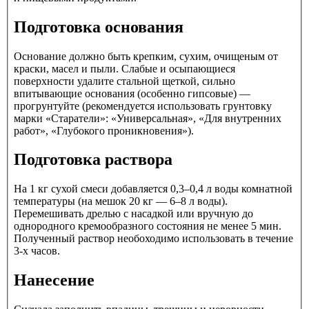
Подготовка основания
Основание должно быть крепким, сухим, очищеным от
краски, масел и пыли. Слабые и осыпающиеся
поверхности удалите стальной щеткой, сильно
впитывающие основания (особенно гипсовые) —
прогрунтуйте (рекомендуется использовать грунтовку
марки «Старатели»: «Универсальная», «Для внутренних
работ», «Глубокого проникновения»).
Подготовка раствора
На 1 кг сухой смеси добавляется 0,3–0,4 л воды комнатной
температуры (на мешок 20 кг — 6–8 л воды).
Перемешивать дрелью с насадкой или вручную до
однородного кремообразного состояния не менее 5 мин.
Полученный раствор необоходимо использовать в течение
3-х часов.
Нанесение