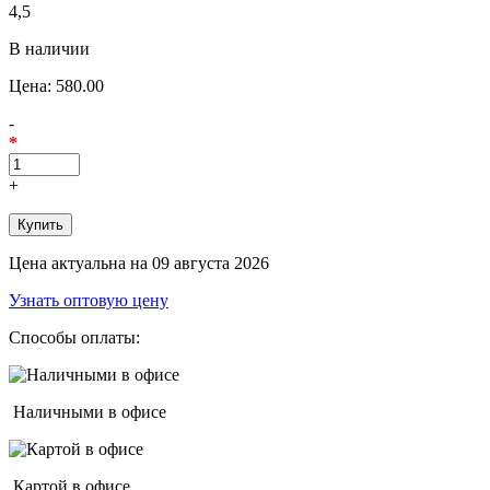
4,5
В наличии
Цена:
580.00
-
*
+
Цена актуальна на 09 августа 2026
Узнать оптовую цену
Способы оплаты:
Наличными в офисе
Картой в офисе