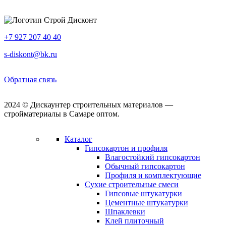
+7 927 207 40 40
s-diskont@bk.ru
Обратная связь
2024 © Дискаунтер строительных материалов —
стройматериалы в Самаре оптом.
Каталог
Гипсокартон и профиля
Влагостойкий гипсокартон
Обычный гипсокартон
Профиля и комплектующие
Сухие строительные смеси
Гипсовые штукатурки
Цементные штукатурки
Шпаклевки
Клей плиточный