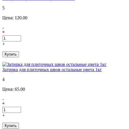
5
Цена:
120.00
-
*
+
Затирка для плиточных швов остальные цвета 1кг
4
Цена:
65.00
-
*
+