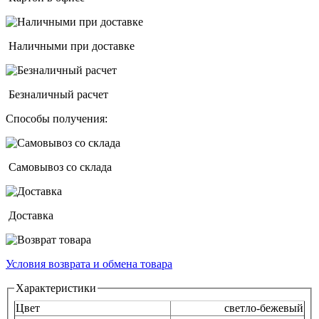
Наличными при доставке
Безналичный расчет
Способы получения:
Самовывоз со склада
Доставка
Условия возврата и обмена товара
Horizontal Tabs
Характеристики
Цвет
светло-бежевый