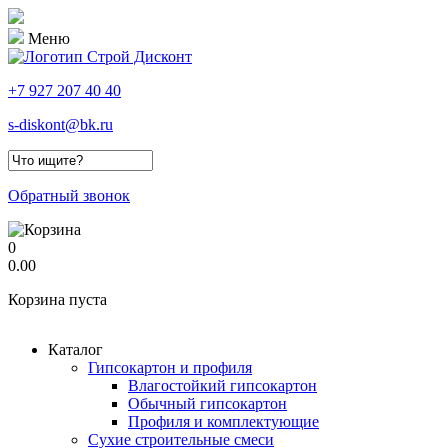
Меню
+7 927 207 40 40
s-diskont@bk.ru
Форма поиска
Обратный звонок
0
0.00
Корзина пуста
Каталог
Гипсокартон и профиля
Влагостойкий гипсокартон
Обычный гипсокартон
Профиля и комплектующие
Сухие строительные смеси