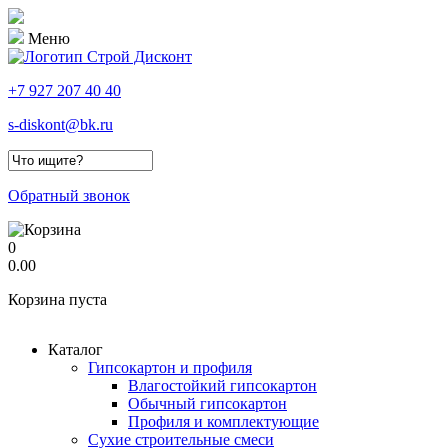
Меню
+7 927 207 40 40
s-diskont@bk.ru
Форма поиска
Обратный звонок
0
0.00
Корзина пуста
Каталог
Гипсокартон и профиля
Влагостойкий гипсокартон
Обычный гипсокартон
Профиля и комплектующие
Сухие строительные смеси