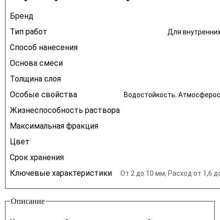
Бренд
Тип работ
Для внутренних
Способ нанесения
Основа смеси
Толщина слоя
Особые свойства
Водостойкость
,
Атмосферос
Жизнеспособность раствора
Максимальная фракция
Цвет
Срок хранения
Ключевые характеристики
От 2 до 10 мм, Расход от 1,6 д
Описание