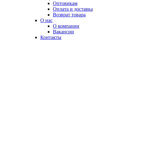
Оптовикам
Оплата и доставка
Возврат товара
О нас
О компании
Вакансии
Контакты