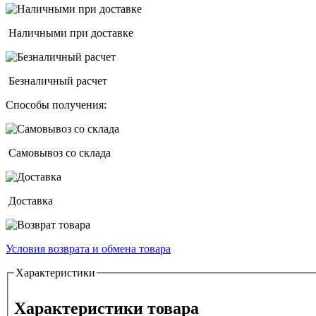
Наличными при доставке
Безналичный расчет
Способы получения:
Самовывоз со склада
Доставка
Условия возврата и обмена товара
Horizontal Tabs
Характеристики
Характеристики товара