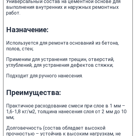
Универсальный состав на цементной основе для
выполнения внутренних и наружных ремонтных
работ.
Назначение:
Используется для ремонта оснований из бетона,
полов, стен;
Применим для устранения трещин, отверстий,
углублений, для устранения дефектов стяжки;
Подходит для ручного нанесения.
Преимущества:
Практичное расходование смеси при слое в 1 мм –
1,6-1,8 кг/м2, толщина нанесения слоя от 2 мм до 10
мм;
Долговечность (состав обладает высокой
прочностью – устойчив к высоким нагрузкам, не